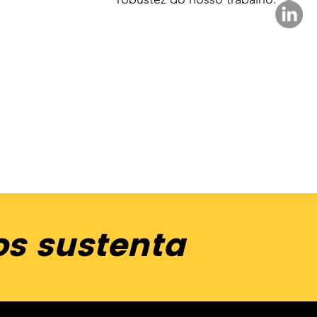
os sustenta