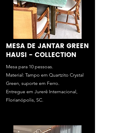
MESA DE JANTAR GREEN
HAUSI - COLLECTION
Mesa para 10 pessoas.
Material: Tampo em Quartzito Crystal
Green, suporte em Ferro.
Entregue em Jurerê Internacional,
Florianópolis, SC.