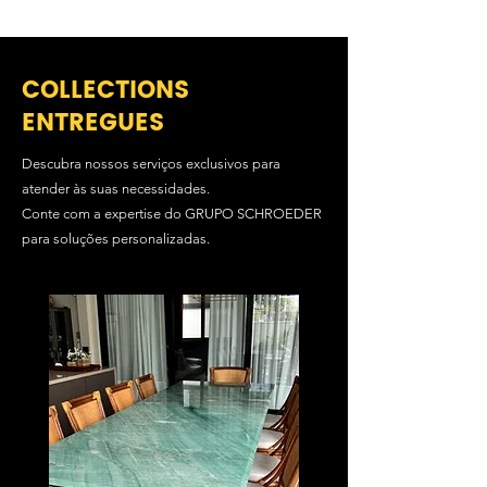
COLLECTIONS
ENTREGUES
Descubra nossos serviços exclusivos para
atender às suas necessidades.
Conte com a expertise do GRUPO SCHROEDER
para soluções personalizadas.