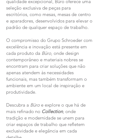
qualidade excepcional, Büro oferece uma
seleção exclusiva de peças para
escritórios, como mesas, mesas de centro
e aparadores, desenvolvidos para elevar o
padrão de qualquer espaço de trabalho.
O compromisso do Grupo Schroeder com
excelência e inovação está presente em
cada produto da
Büro
, onde design
contemporâneo e materiais nobres se
encontram para criar soluções que não
apenas atendem às necessidades
funcionais, mas também transformam o
ambiente em um local de inspiração e
produtividade.
Descubra a
Büro
e explore o que há de
mais refinado no
Collection
, onde
tradição e modernidade se unem para
criar espaços de trabalho que refletem
exclusividade e elegância em cada
detalhe.