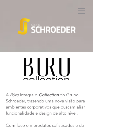
A
Büro
integra o
Collection
do Grupo
Schroeder, trazendo uma nova visão para
ambientes corporativos que buscam aliar
funcionalidade e design de alto nível.
Com foco em produtos sofisticados e de