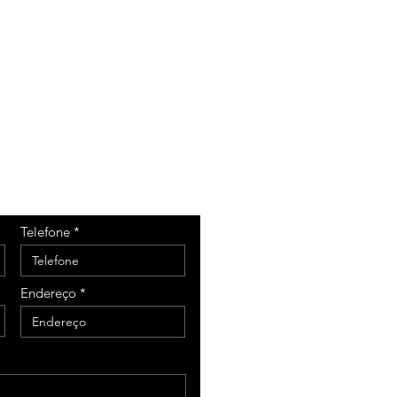
Telefone
Endereço