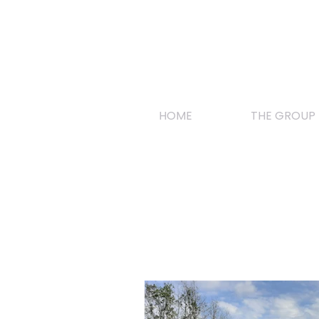
HOME
THE GROUP