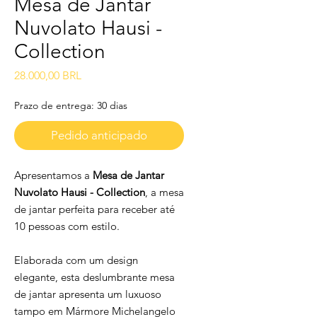
Mesa de Jantar
Nuvolato Hausi -
Collection
Precio
28.000,00 BRL
Prazo de entrega: 30 dias
Pedido anticipado
Apresentamos a
Mesa de Jantar
Nuvolato Hausi - Collection
, a mesa
de jantar perfeita para receber até
10 pessoas com estilo.
Elaborada com um design
elegante, esta deslumbrante mesa
de jantar apresenta um luxuoso
tampo em Mármore Michelangelo