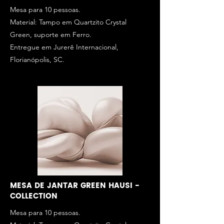
Mesa para 10 pessoas.
Material: Tampo em Quartzito Crystal
Green, suporte em Ferro.
Entregue em Jurerê Internacional,
Florianópolis, SC.
MESA DE JANTAR GREEN HAUSI -
COLLECTION
Mesa para 10 pessoas.