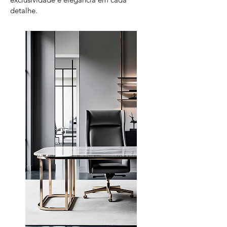
detalhe.