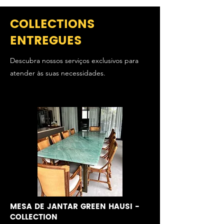
COLLECTIONS
ENTREGUES
Descubra nossos serviços exclusivos para
atender às suas necessidades.
MESA DE JANTAR GREEN HAUSI -
COLLECTION