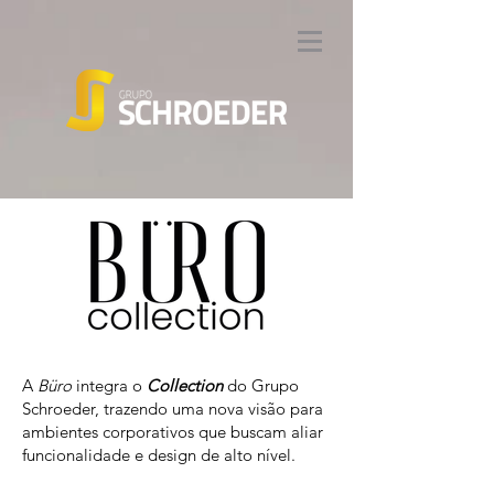
A
Büro
integra o
Collection
do Grupo
Schroeder, trazendo uma nova visão para
ambientes corporativos que buscam aliar
funcionalidade e design de alto nível.