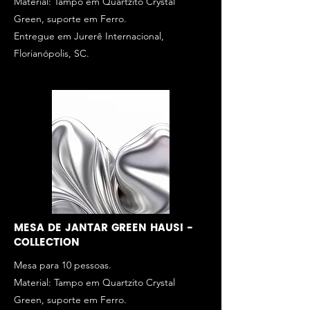
Material: Tampo em Quartzito Crystal
Green, suporte em Ferro.
Entregue em Jurerê Internacional,
Florianópolis, SC.
MESA DE JANTAR GREEN HAUSI -
COLLECTION
Mesa para 10 pessoas.
Material: Tampo em Quartzito Crystal
Green, suporte em Ferro.