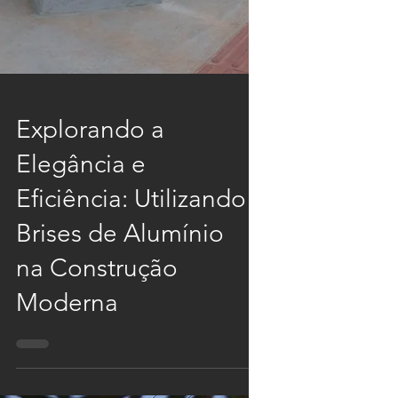
Explorando a
Elegância e
Eficiência: Utilizando
Brises de Alumínio
na Construção
Moderna