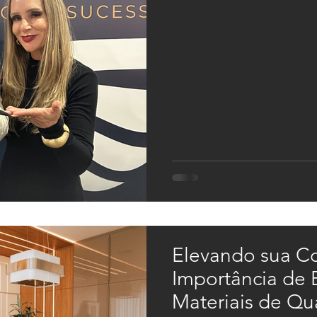
Elevando sua Co
Importância de 
Materiais de Qu