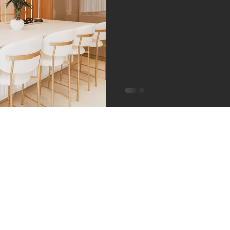
Bancadas