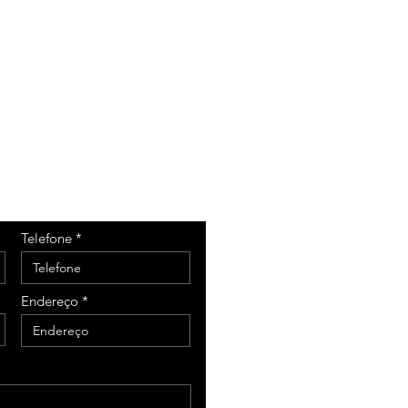
Telefone
Endereço